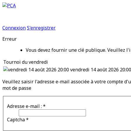
Connexion
S'enregistrer
Erreur
Vous devez fournir une clé publique. Veuillez l'
Tournoi du vendredi
vendredi 14 août 2026 20:0
Veuillez saisir l'adresse e-mail associée à votre compte d'
mot de passe
Adresse e-mail :
*
Captcha
*