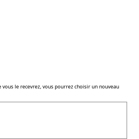
ue vous le recevrez, vous pourrez choisir un nouveau