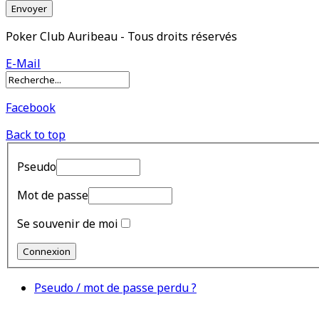
Envoyer
Poker Club Auribeau - Tous droits réservés
E-Mail
Facebook
Back to top
Pseudo
Mot de passe
Se souvenir de moi
Pseudo / mot de passe perdu ?